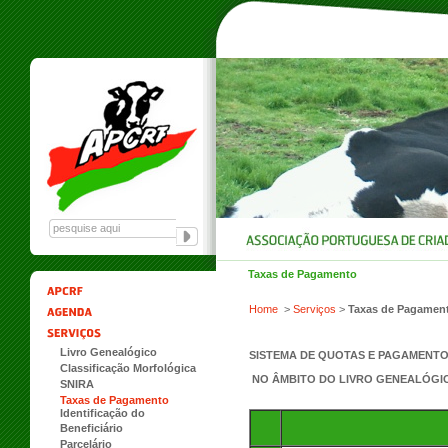
Taxas de Pagamento
Home
>
Serviços
>
Taxas de Pagamen
Livro Genealógico
SISTEMA DE QUOTAS E PAGAMENTO
Classificação Morfológica
NO ÂMBITO DO LIVRO GENEALÓGIC
SNIRA
Taxas de Pagamento
Identificação do
Beneficiário
Parcelário