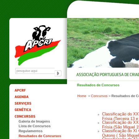
Resultados de Concursos
Home
>
Concursos
>
Resultados de 
Classificação do XX
Frísia (Terceira 13 
Galeria de Imagens
Classificação do XX
Lista de Concursos
Frísia (São Miguel 
Classificação do XI
Regulamentos
Outono ( São Migue
Resultados de Concursos