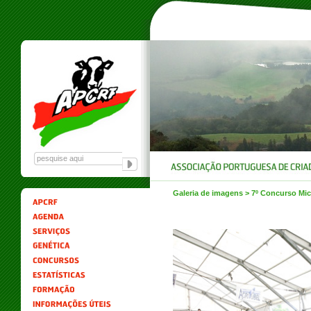
Galeria de imagens > 7º Concurso Mi