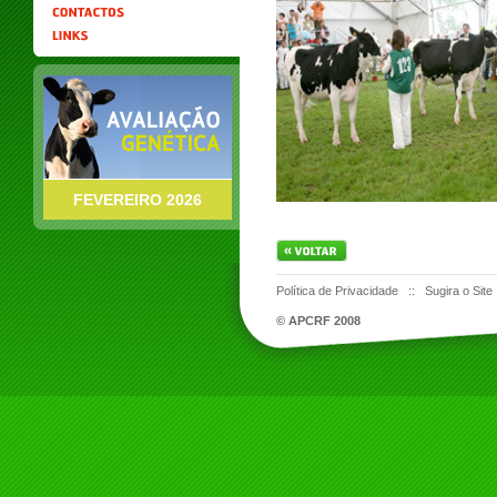
FEVEREIRO 2026
Política de Privacidade
::
Sugira o Site
© APCRF 2008